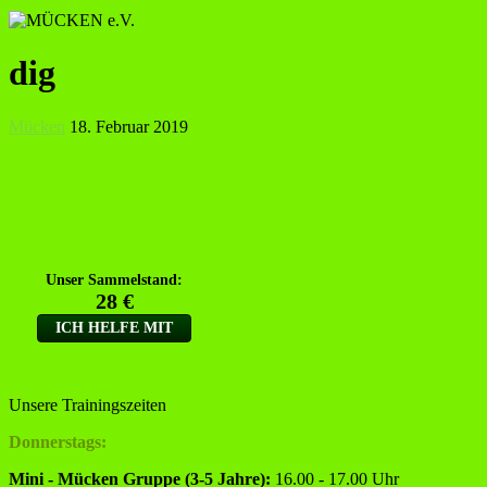
dig
Mücken
18. Februar 2019
Unsere Trainingszeiten
Donnerstags:
Mini - Mücken Gruppe (3-5 Jahre):
16.00 - 17.00 Uhr