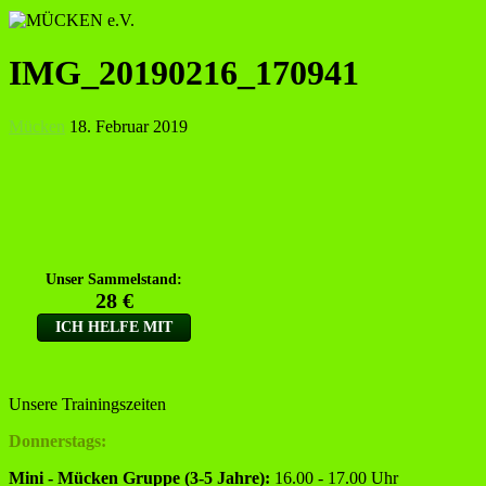
IMG_20190216_170941
Mücken
18. Februar 2019
Unsere Trainingszeiten
Donnerstags:
Mini - Mücken Gruppe (3-5 Jahre):
16.00 - 17.00 Uhr