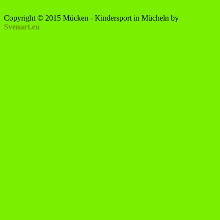
Copyright © 2015 Mücken - Kindersport in Mücheln by
Svenart.eu