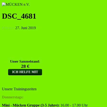
DSC_4681
Mücken
27. Juni 2019
Unsere Trainingszeiten
Donnerstags:
Mini - Mücken Gruppe (3-5 Jahre):
16.00 - 17.00 Uhr