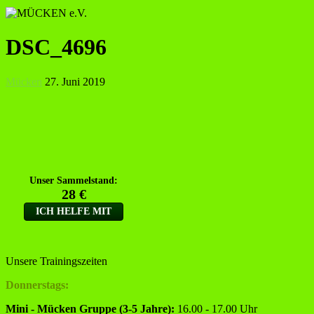
DSC_4696
Mücken
27. Juni 2019
Unsere Trainingszeiten
Donnerstags:
Mini - Mücken Gruppe (3-5 Jahre):
16.00 - 17.00 Uhr