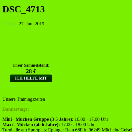
DSC_4713
Mücken
27. Juni 2019
Unsere Trainingszeiten
Donnerstags:
Mini - Mücken Gruppe (3-5 Jahre):
16.00 - 17.00 Uhr
Maxi - Mücken (ab 6 Jahre):
17.00 - 18.00 Uhr
Turnhalle am Sportplatz Eptinger Rain 66E in 06249 Mücheln/ Geisel