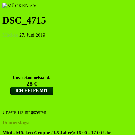
DSC_4715
Mücken
27. Juni 2019
Unsere Trainingszeiten
Donnerstags:
Mini - Mücken Gruppe (3-5 Jahre):
16.00 - 17.00 Uhr