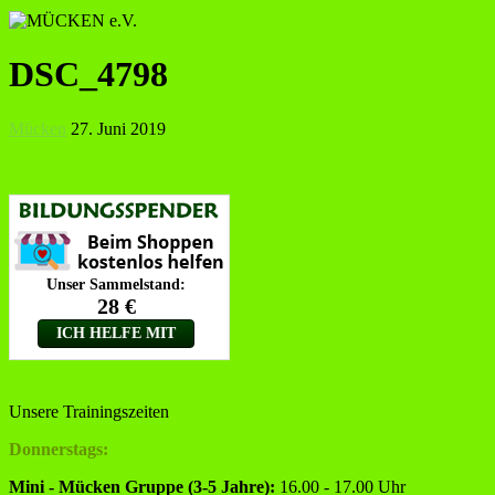
DSC_4798
Mücken
27. Juni 2019
Unsere Trainingszeiten
Donnerstags:
Mini - Mücken Gruppe (3-5 Jahre):
16.00 - 17.00 Uhr