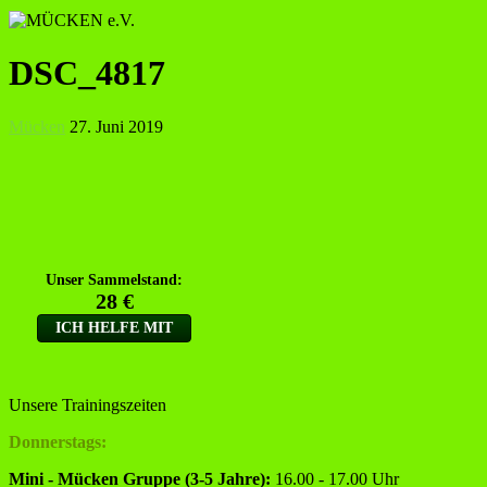
DSC_4817
Mücken
27. Juni 2019
Unsere Trainingszeiten
Donnerstags:
Mini - Mücken Gruppe (3-5 Jahre):
16.00 - 17.00 Uhr