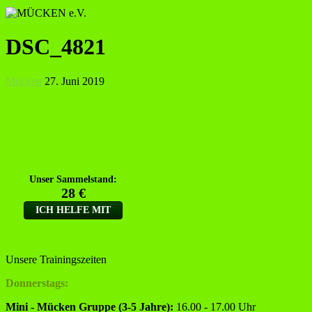
DSC_4821
Mücken
27. Juni 2019
Unsere Trainingszeiten
Donnerstags:
Mini - Mücken Gruppe (3-5 Jahre):
16.00 - 17.00 Uhr