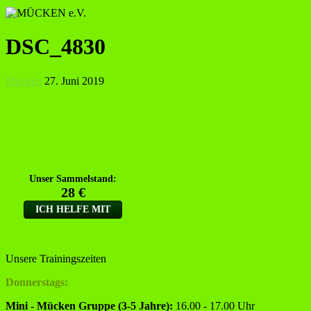
DSC_4830
Mücken
27. Juni 2019
Unsere Trainingszeiten
Donnerstags:
Mini - Mücken Gruppe (3-5 Jahre):
16.00 - 17.00 Uhr