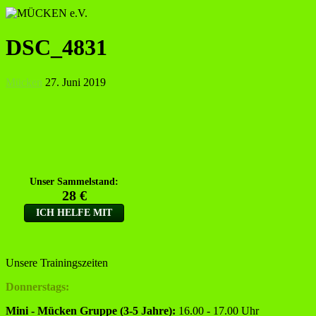
DSC_4831
Mücken
27. Juni 2019
Unsere Trainingszeiten
Donnerstags:
Mini - Mücken Gruppe (3-5 Jahre):
16.00 - 17.00 Uhr