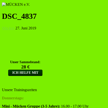
DSC_4837
Mücken
27. Juni 2019
Unsere Trainingszeiten
Donnerstags:
Mini - Mücken Gruppe (3-5 Jahre):
16.00 - 17.00 Uhr