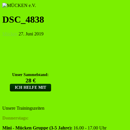
DSC_4838
Mücken
27. Juni 2019
Unsere Trainingszeiten
Donnerstags:
Mini - Mücken Gruppe (3-5 Jahre):
16.00 - 17.00 Uhr