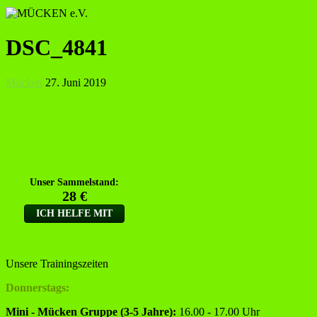
DSC_4841
Mücken
27. Juni 2019
Unsere Trainingszeiten
Donnerstags:
Mini - Mücken Gruppe (3-5 Jahre):
16.00 - 17.00 Uhr