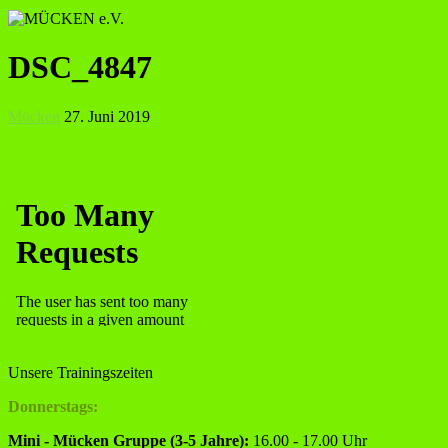
DSC_4847
Mücken
27. Juni 2019
Unsere Trainingszeiten
Donnerstags:
Mini - Mücken Gruppe (3-5 Jahre):
16.00 - 17.00 Uhr