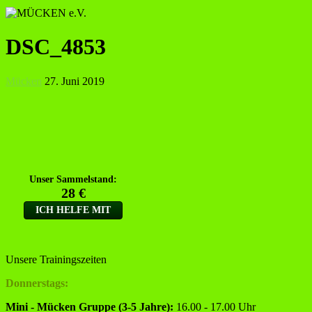
DSC_4853
Mücken
27. Juni 2019
Unsere Trainingszeiten
Donnerstags:
Mini - Mücken Gruppe (3-5 Jahre):
16.00 - 17.00 Uhr