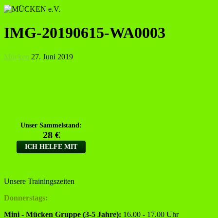
IMG-20190615-WA0003
Mücken
27. Juni 2019
Unsere Trainingszeiten
Donnerstags:
Mini - Mücken Gruppe (3-5 Jahre):
16.00 - 17.00 Uhr