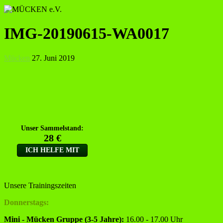
IMG-20190615-WA0017
Mücken
27. Juni 2019
Unsere Trainingszeiten
Donnerstags:
Mini - Mücken Gruppe (3-5 Jahre):
16.00 - 17.00 Uhr