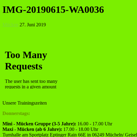
IMG-20190615-WA0036
Mücken
27. Juni 2019
Unsere Trainingszeiten
Donnerstags:
Mini - Mücken Gruppe (3-5 Jahre):
16.00 - 17.00 Uhr
Maxi - Mücken (ab 6 Jahre):
17.00 - 18.00 Uhr
Turnhalle am Sportplatz Eptinger Rain 66E in 06249 Mücheln/ Geisel