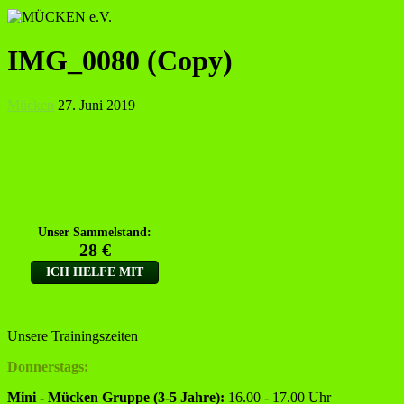
IMG_0080 (Copy)
Mücken
27. Juni 2019
Unsere Trainingszeiten
Donnerstags:
Mini - Mücken Gruppe (3-5 Jahre):
16.00 - 17.00 Uhr