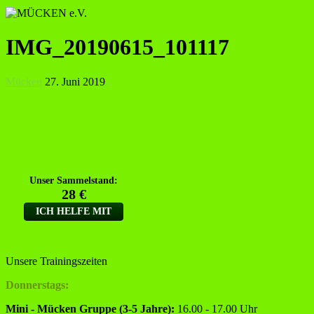
IMG_20190615_101117
Mücken
27. Juni 2019
Unsere Trainingszeiten
Donnerstags:
Mini - Mücken Gruppe (3-5 Jahre):
16.00 - 17.00 Uhr