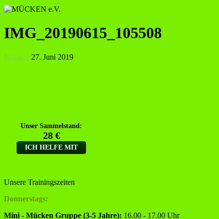
IMG_20190615_105508
Mücken
27. Juni 2019
Unsere Trainingszeiten
Donnerstags:
Mini - Mücken Gruppe (3-5 Jahre):
16.00 - 17.00 Uhr