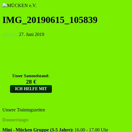
IMG_20190615_105839
Mücken
27. Juni 2019
Unsere Trainingszeiten
Donnerstags:
Mini - Mücken Gruppe (3-5 Jahre):
16.00 - 17.00 Uhr