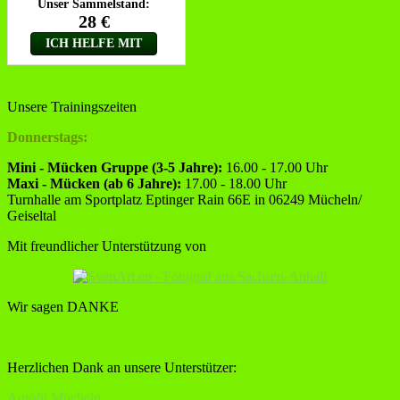
Unsere Trainingszeiten
Donnerstags:
Mini - Mücken Gruppe (3-5 Jahre):
16.00 - 17.00 Uhr
Maxi - Mücken (ab 6 Jahre):
17.00 - 18.00 Uhr
Turnhalle am Sportplatz Eptinger Rain 66E in 06249 Mücheln/
Geiseltal
Mit freundlicher Unterstützung von
Wir sagen DANKE
Herzlichen Dank an unsere Unterstützer:
Autofit Mücheln,