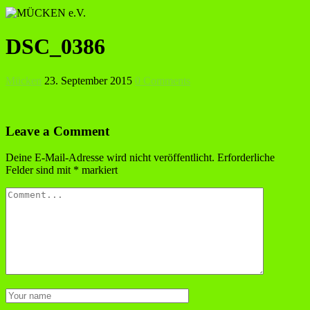
DSC_0386
Mücken
23. September 2015
0 Comments
Leave a Comment
Deine E-Mail-Adresse wird nicht veröffentlicht.
Erforderliche
Felder sind mit
*
markiert