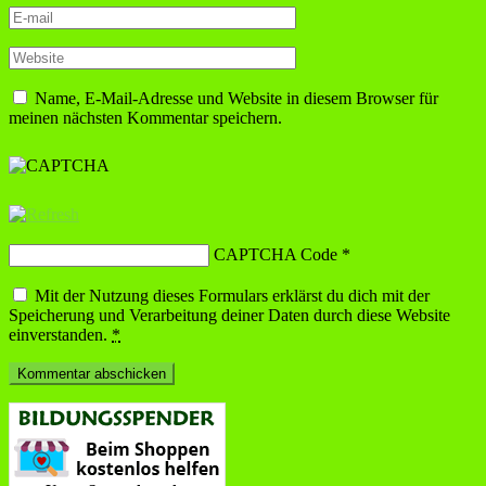
Name, E-Mail-Adresse und Website in diesem Browser für
meinen nächsten Kommentar speichern.
CAPTCHA Code
*
Mit der Nutzung dieses Formulars erklärst du dich mit der
Speicherung und Verarbeitung deiner Daten durch diese Website
einverstanden.
*