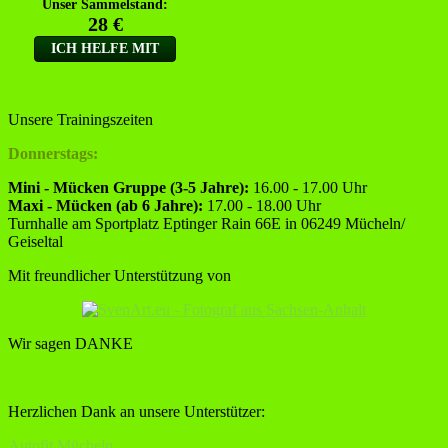
Unsere Trainingszeiten
Donnerstags:
Mini - Mücken Gruppe (3-5 Jahre):
16.00 - 17.00 Uhr
Maxi - Mücken (ab 6 Jahre):
17.00 - 18.00 Uhr
Turnhalle am Sportplatz Eptinger Rain 66E in 06249 Mücheln/
Geiseltal
Mit freundlicher Unterstützung von
Wir sagen DANKE
Herzlichen Dank an unsere Unterstützer:
Autofit Mücheln,