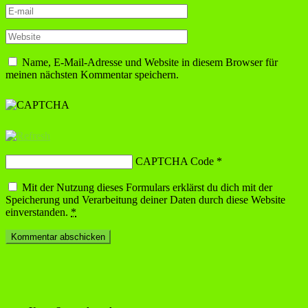
Name, E-Mail-Adresse und Website in diesem Browser für
meinen nächsten Kommentar speichern.
CAPTCHA Code
*
Mit der Nutzung dieses Formulars erklärst du dich mit der
Speicherung und Verarbeitung deiner Daten durch diese Website
einverstanden.
*