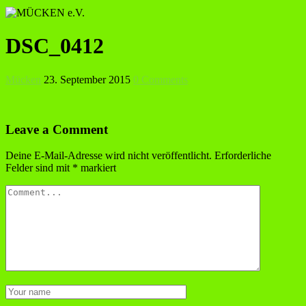
DSC_0412
Mücken
23. September 2015
0 Comments
Leave a Comment
Deine E-Mail-Adresse wird nicht veröffentlicht.
Erforderliche
Felder sind mit
*
markiert