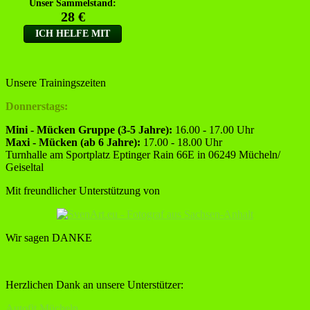
Unsere Trainingszeiten
Donnerstags:
Mini - Mücken Gruppe (3-5 Jahre):
16.00 - 17.00 Uhr
Maxi - Mücken (ab 6 Jahre):
17.00 - 18.00 Uhr
Turnhalle am Sportplatz Eptinger Rain 66E in 06249 Mücheln/
Geiseltal
Mit freundlicher Unterstützung von
Wir sagen DANKE
Herzlichen Dank an unsere Unterstützer:
Autofit Mücheln,