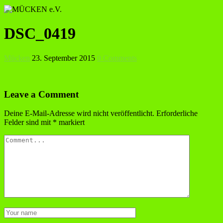
DSC_0419
Mücken
23. September 2015
0 Comments
Leave a Comment
Deine E-Mail-Adresse wird nicht veröffentlicht.
Erforderliche
Felder sind mit
*
markiert