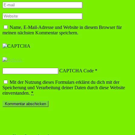
Name, E-Mail-Adresse und Website in diesem Browser für
meinen nächsten Kommentar speichern.
CAPTCHA Code
*
Mit der Nutzung dieses Formulars erklärst du dich mit der
Speicherung und Verarbeitung deiner Daten durch diese Website
einverstanden.
*