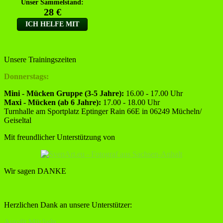
Unsere Trainingszeiten
Donnerstags:
Mini - Mücken Gruppe (3-5 Jahre):
16.00 - 17.00 Uhr
Maxi - Mücken (ab 6 Jahre):
17.00 - 18.00 Uhr
Turnhalle am Sportplatz Eptinger Rain 66E in 06249 Mücheln/
Geiseltal
Mit freundlicher Unterstützung von
Wir sagen DANKE
Herzlichen Dank an unsere Unterstützer:
Autofit Mücheln,