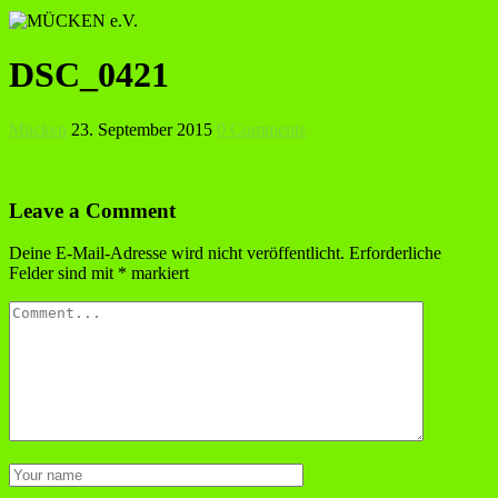
DSC_0421
Mücken
23. September 2015
0 Comments
Leave a Comment
Deine E-Mail-Adresse wird nicht veröffentlicht.
Erforderliche
Felder sind mit
*
markiert