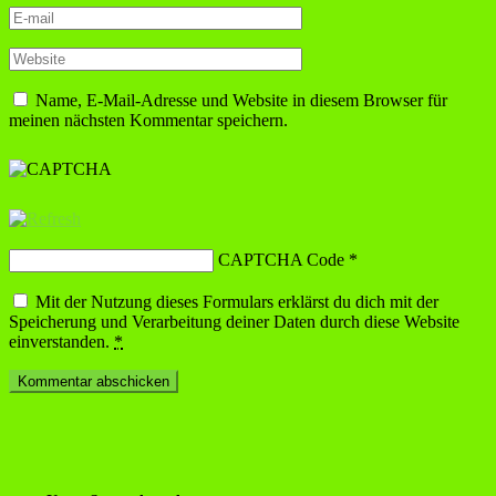
Name, E-Mail-Adresse und Website in diesem Browser für
meinen nächsten Kommentar speichern.
CAPTCHA Code
*
Mit der Nutzung dieses Formulars erklärst du dich mit der
Speicherung und Verarbeitung deiner Daten durch diese Website
einverstanden.
*