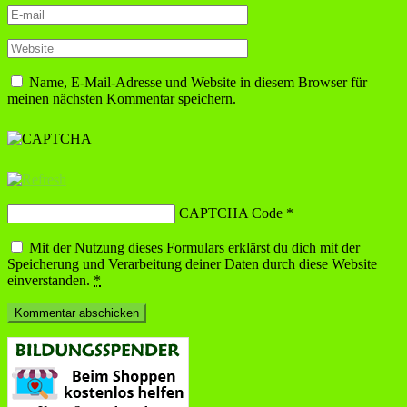
Name, E-Mail-Adresse und Website in diesem Browser für
meinen nächsten Kommentar speichern.
CAPTCHA Code
*
Mit der Nutzung dieses Formulars erklärst du dich mit der
Speicherung und Verarbeitung deiner Daten durch diese Website
einverstanden.
*