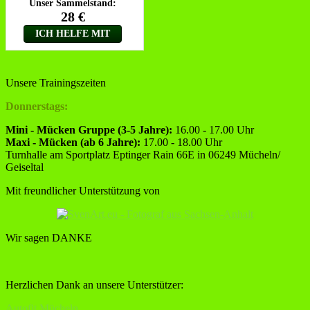
Unsere Trainingszeiten
Donnerstags:
Mini - Mücken Gruppe (3-5 Jahre):
16.00 - 17.00 Uhr
Maxi - Mücken (ab 6 Jahre):
17.00 - 18.00 Uhr
Turnhalle am Sportplatz Eptinger Rain 66E in 06249 Mücheln/
Geiseltal
Mit freundlicher Unterstützung von
Wir sagen DANKE
Herzlichen Dank an unsere Unterstützer:
Autofit Mücheln,