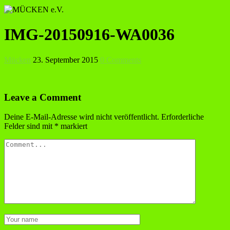
IMG-20150916-WA0036
Mücken
23. September 2015
0 Comments
Leave a Comment
Deine E-Mail-Adresse wird nicht veröffentlicht.
Erforderliche
Felder sind mit
*
markiert