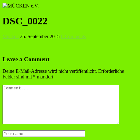
DSC_0022
Mücken
25. September 2015
0 Comments
Leave a Comment
Deine E-Mail-Adresse wird nicht veröffentlicht.
Erforderliche
Felder sind mit
*
markiert