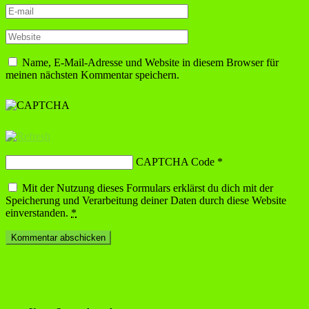
Name, E-Mail-Adresse und Website in diesem Browser für
meinen nächsten Kommentar speichern.
CAPTCHA Code
*
Mit der Nutzung dieses Formulars erklärst du dich mit der
Speicherung und Verarbeitung deiner Daten durch diese Website
einverstanden.
*