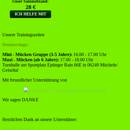
Unsere Trainingszeiten
Donnerstags:
Mini - Mücken Gruppe (3-5 Jahre):
16.00 - 17.00 Uhr
Maxi - Mücken (ab 6 Jahre):
17.00 - 18.00 Uhr
Turnhalle am Sportplatz Eptinger Rain 66E in 06249 Mücheln/
Geiseltal
Mit freundlicher Unterstützung von
Wir sagen DANKE
Herzlichen Dank an unsere Unterstützer:
Autofit Mücheln,