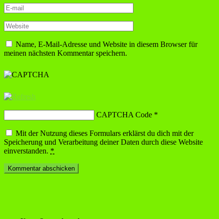
Name, E-Mail-Adresse und Website in diesem Browser für
meinen nächsten Kommentar speichern.
CAPTCHA Code
*
Mit der Nutzung dieses Formulars erklärst du dich mit der
Speicherung und Verarbeitung deiner Daten durch diese Website
einverstanden.
*