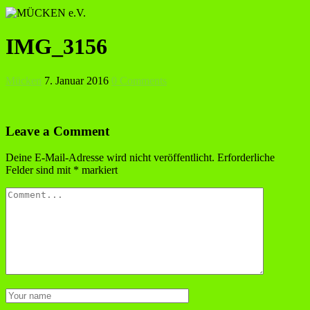
IMG_3156
Mücken
7. Januar 2016
0 Comments
Leave a Comment
Deine E-Mail-Adresse wird nicht veröffentlicht.
Erforderliche
Felder sind mit
*
markiert