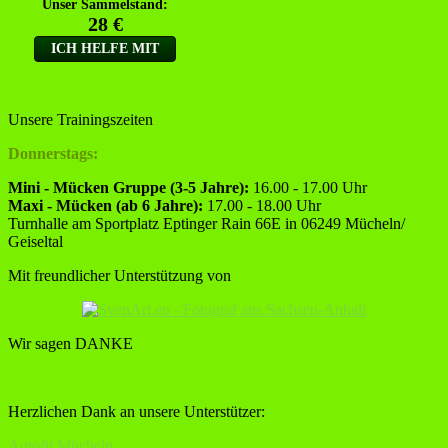
Unsere Trainingszeiten
Donnerstags:
Mini - Mücken Gruppe (3-5 Jahre):
16.00 - 17.00 Uhr
Maxi - Mücken (ab 6 Jahre):
17.00 - 18.00 Uhr
Turnhalle am Sportplatz Eptinger Rain 66E in 06249 Mücheln/
Geiseltal
Mit freundlicher Unterstützung von
Wir sagen DANKE
Herzlichen Dank an unsere Unterstützer:
Autofit Mücheln,