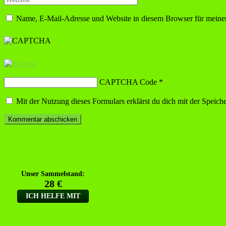
Name, E-Mail-Adresse und Website in diesem Browser für meine
CAPTCHA Code
*
Mit der Nutzung dieses Formulars erklärst du dich mit der Speic