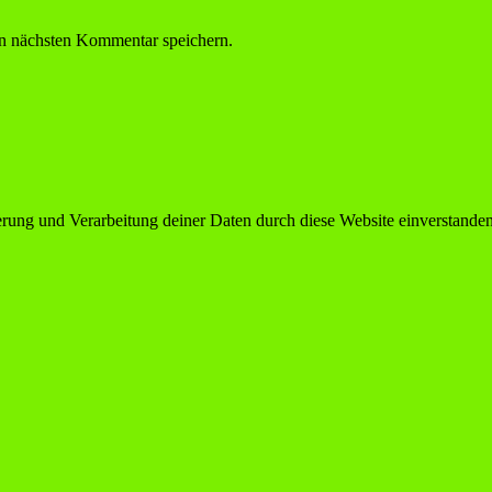
n nächsten Kommentar speichern.
herung und Verarbeitung deiner Daten durch diese Website einverstande