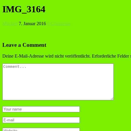
IMG_3164
Mücken
7. Januar 2016
0 Comments
Leave a Comment
Deine E-Mail-Adresse wird nicht veröffentlicht.
Erforderliche Felder 