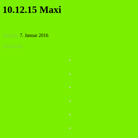
10.12.15 Maxi
Mücken
7. Januar 2016
Allgemein