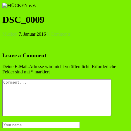
DSC_0009
Mücken
7. Januar 2016
0 Comments
Leave a Comment
Deine E-Mail-Adresse wird nicht veröffentlicht.
Erforderliche
Felder sind mit
*
markiert