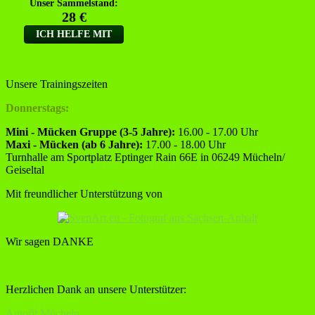
Unsere Trainingszeiten
Donnerstags:
Mini - Mücken Gruppe (3-5 Jahre):
16.00 - 17.00 Uhr
Maxi - Mücken (ab 6 Jahre):
17.00 - 18.00 Uhr
Turnhalle am Sportplatz Eptinger Rain 66E in 06249 Mücheln/
Geiseltal
Mit freundlicher Unterstützung von
Wir sagen DANKE
Herzlichen Dank an unsere Unterstützer:
Autofit Mücheln,