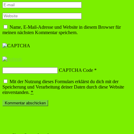
Name, E-Mail-Adresse und Website in diesem Browser für
meinen nächsten Kommentar speichern.
CAPTCHA Code
*
Mit der Nutzung dieses Formulars erklärst du dich mit der
Speicherung und Verarbeitung deiner Daten durch diese Website
einverstanden.
*