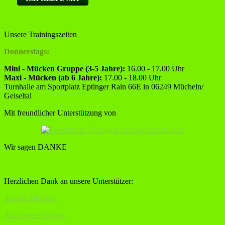
Unsere Trainingszeiten
Donnerstags:
Mini - Mücken Gruppe (3-5 Jahre):
16.00 - 17.00 Uhr
Maxi - Mücken (ab 6 Jahre):
17.00 - 18.00 Uhr
Turnhalle am Sportplatz Eptinger Rain 66E in 06249 Mücheln/
Geiseltal
Mit freundlicher Unterstützung von
Wir sagen DANKE
Herzlichen Dank an unsere Unterstützer:
Autofit Mücheln,
Autocenter Dübner,