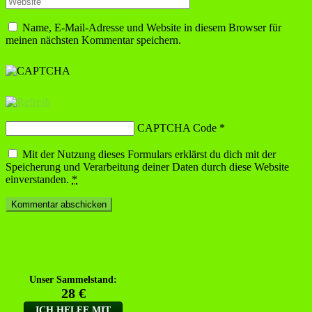
Name, E-Mail-Adresse und Website in diesem Browser für
meinen nächsten Kommentar speichern.
CAPTCHA Code
*
Mit der Nutzung dieses Formulars erklärst du dich mit der
Speicherung und Verarbeitung deiner Daten durch diese Website
einverstanden.
*