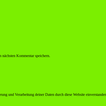
n nächsten Kommentar speichern.
herung und Verarbeitung deiner Daten durch diese Website einverstande