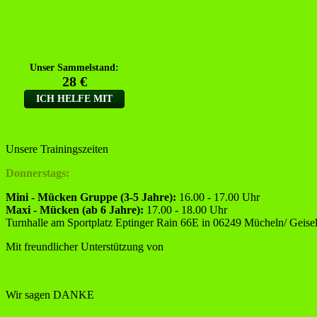
Unsere Trainingszeiten
Donnerstags:
Mini - Mücken Gruppe (3-5 Jahre):
16.00 - 17.00 Uhr
Maxi - Mücken (ab 6 Jahre):
17.00 - 18.00 Uhr
Turnhalle am Sportplatz Eptinger Rain 66E in 06249 Mücheln/ Geisel
Mit freundlicher Unterstützung von
Wir sagen DANKE