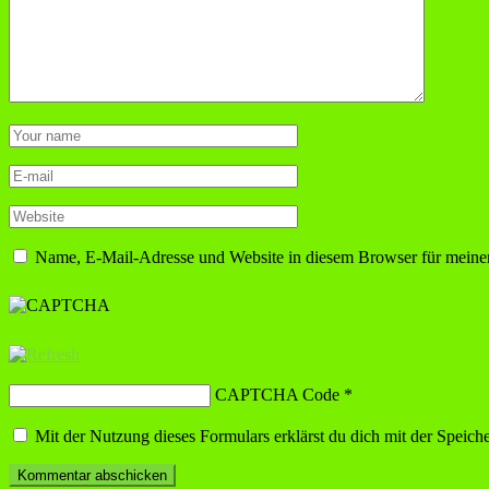
Name, E-Mail-Adresse und Website in diesem Browser für meine
CAPTCHA Code
*
Mit der Nutzung dieses Formulars erklärst du dich mit der Speic